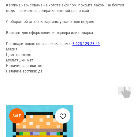
Картина нарисована на холсте акрилом, покрыта лаком. Не боится
воды - ее можно протирать влажной тряпочкой.
С оборотной стороны картины установлен подвес.
Вариант для оформления интерьера или подарка.
Предварительно связавшись с нами:
8-925-129-28-49
Мария
Цвет: цветные
Мультяшки: нет
Наличие эротики: нет
Наличие эротики: да
SALE