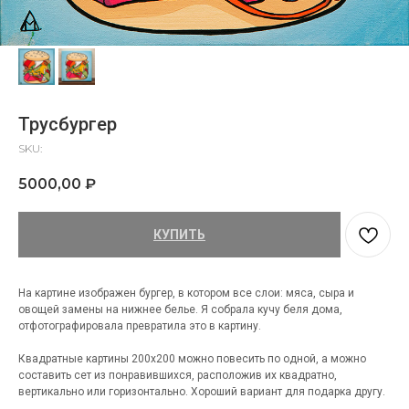
Трусбургер
SKU:
5000,00
₽
КУПИТЬ
На картине изображен бургер, в котором все слои: мяса, сыра и
овощей замены на нижнее белье. Я собрала кучу беля дома,
отфотографировала превратила это в картину.
Квадратные картины 200x200 можно повесить по одной, а можно
составить сет из понравившихся, расположив их квадратно,
вертикально или горизонтально. Хороший вариант для подарка другу.