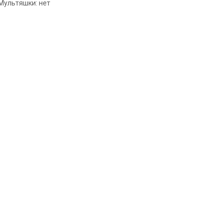
Мультяшки: нет