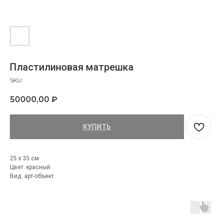
Пластилиновая матрешка
SKU:
50000,00
₽
КУПИТЬ
25 х 35 см
Цвет: красный
Вид: арт-объект