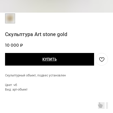
Скульптура Art stone gold
10 000
₽
КУПИТЬ
Скульптурный объект, подвес установлен
Цвет: чб
Вид: арт-объект