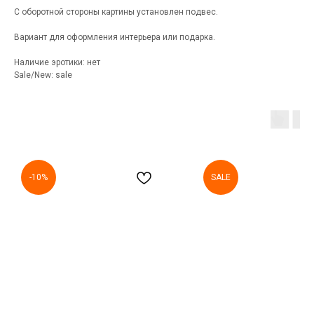
С оборотной стороны картины установлен подвес.
Вариант для оформления интерьера или подарка.
Наличие эротики: нет
Sale/New: sale
-10%
SALE