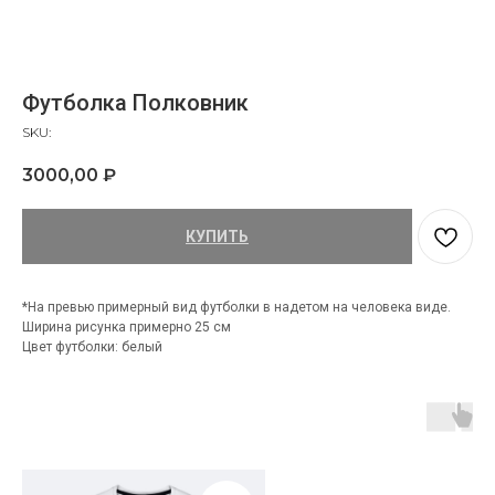
Футболка Полковник
SKU:
3000,00
₽
КУПИТЬ
*На превью примерный вид футболки в надетом на человека виде.
Ширина рисунка примерно 25 см
Цвет футболки: белый