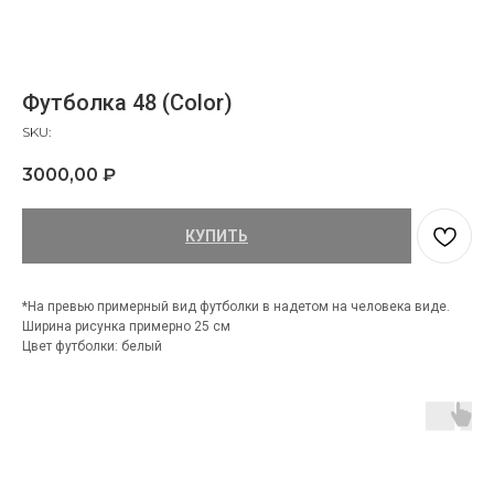
Футболка 48 (Color)
SKU:
3000,00
₽
КУПИТЬ
*На превью примерный вид футболки в надетом на человека виде.
Ширина рисунка примерно 25 см
Цвет футболки: белый