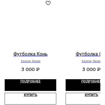
Футболка Конь
Футболка Gil
Хлопок, белая
Хлопок, белая
3 000
₽
3 000
₽
ПОДРОБНЕЕ
ПОДРОБНЕЕ
КУПИТЬ
КУПИТЬ